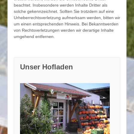
beachtet. Insbesondere werden Inhalte Dritter als
solche gekennzeichnet. Sollten Sie trotzdem auf eine
Urheberrechtsverletzung aufmerksam werden, bitten wir
um einen entsprechenden Hinweis. Bei Bekanntwerden
von Rechtsverletzungen werden wir derartige Inhalte
umgehend entfernen.
Unser Hofladen