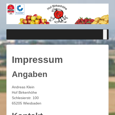
Impressum
Angaben
Andreas Klein
Hof Birkenhöhe
Schlesierstr. 100
65205 Wiesbaden