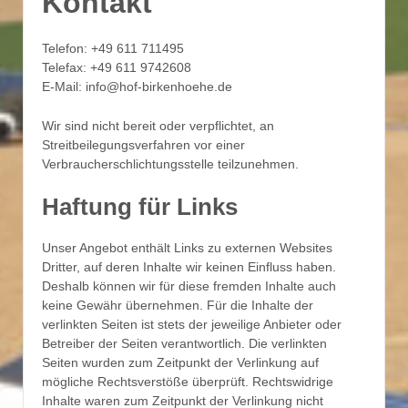
Kontakt
Telefon: +49 611 711495
Telefax: +49 611 9742608
E-Mail: info@hof-birkenhoehe.de
Wir sind nicht bereit oder verpflichtet, an
Streitbeilegungsverfahren vor einer
Verbraucherschlichtungsstelle teilzunehmen.
Haftung für Links
Unser Angebot enthält Links zu externen Websites
Dritter, auf deren Inhalte wir keinen Einfluss haben.
Deshalb können wir für diese fremden Inhalte auch
keine Gewähr übernehmen. Für die Inhalte der
verlinkten Seiten ist stets der jeweilige Anbieter oder
Betreiber der Seiten verantwortlich. Die verlinkten
Seiten wurden zum Zeitpunkt der Verlinkung auf
mögliche Rechtsverstöße überprüft. Rechtswidrige
Inhalte waren zum Zeitpunkt der Verlinkung nicht