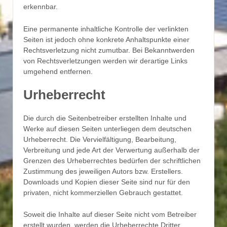
erkennbar.
Eine permanente inhaltliche Kontrolle der verlinkten
Seiten ist jedoch ohne konkrete Anhaltspunkte einer
Rechtsverletzung nicht zumutbar. Bei Bekanntwerden
von Rechtsverletzungen werden wir derartige Links
umgehend entfernen.
Urheberrecht
Die durch die Seitenbetreiber erstellten Inhalte und
Werke auf diesen Seiten unterliegen dem deutschen
Urheberrecht. Die Vervielfältigung, Bearbeitung,
Verbreitung und jede Art der Verwertung außerhalb der
Grenzen des Urheberrechtes bedürfen der schriftlichen
Zustimmung des jeweiligen Autors bzw. Erstellers.
Downloads und Kopien dieser Seite sind nur für den
privaten, nicht kommerziellen Gebrauch gestattet.
Soweit die Inhalte auf dieser Seite nicht vom Betreiber
erstellt wurden, werden die Urheberrechte Dritter