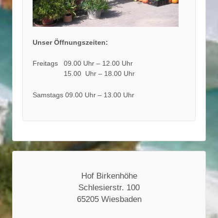
Unser Öffnungszeiten:
Freitags 09.00 Uhr – 12.00 Uhr
15.00 Uhr – 18.00 Uhr
Samstags 09.00 Uhr – 13.00 Uhr
Hof Birkenhöhe
Schlesierstr. 100
65205 Wiesbaden