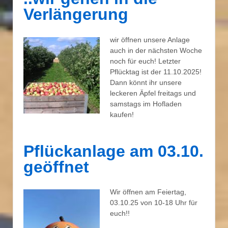
Verlängerung
wir öffnen unsere Anlage
auch in der nächsten Woche
noch für euch! Letzter
Pflücktag ist der 11.10.2025!
Dann könnt ihr unsere
leckeren Äpfel freitags und
samstags im Hofladen
kaufen!
Pflückanlage am 03.10.
geöffnet
Wir öffnen am Feiertag,
03.10.25 von 10-18 Uhr für
euch!!