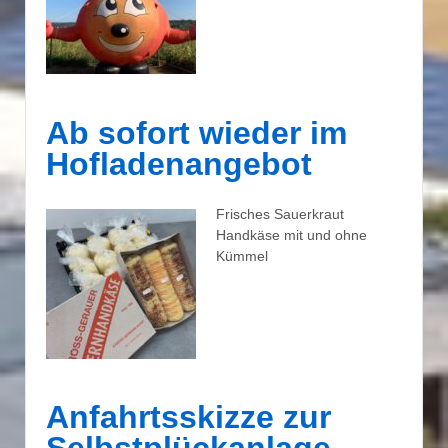
Ab sofort wieder im
Hofladenangebot
Frisches Sauerkraut
Handkäse mit und ohne
Kümmel
Anfahrtsskizze zur