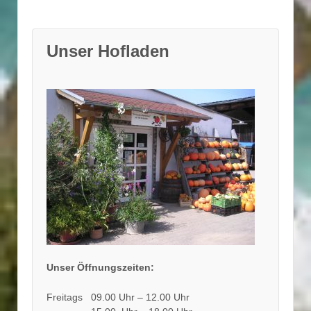
Unser Hofladen
Unser Öffnungszeiten:
Freitags 09.00 Uhr – 12.00 Uhr