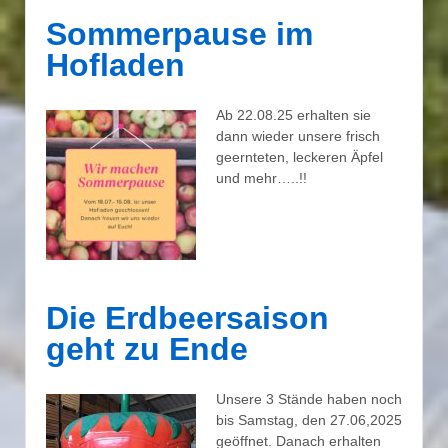
Sommerpause im
Hofladen
Ab 22.08.25 erhalten sie
dann wieder unsere frisch
geernteten, leckeren Äpfel
und mehr…..!!
Die Erdbeersaison
geht zu Ende
Unsere 3 Stände haben noch
bis Samstag, den 27.06,2025
geöffnet. Danach erhalten