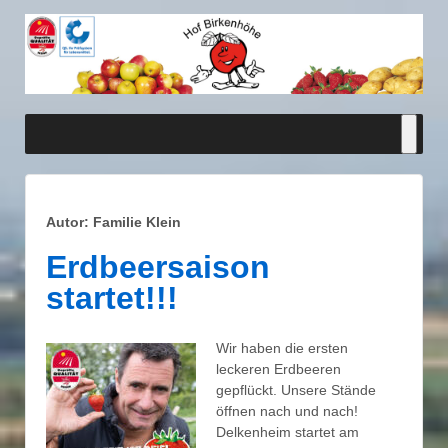
Autor:
Familie Klein
Erdbeersaison
startet!!!
Wir haben die ersten
leckeren Erdbeeren
gepflückt. Unsere Stände
öffnen nach und nach!
Delkenheim startet am