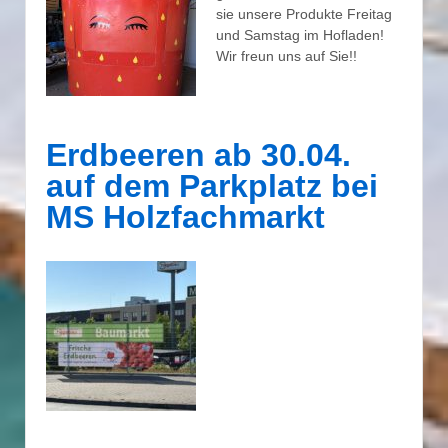
sie unsere Produkte Freitag
und Samstag im Hofladen!
Wir freun uns auf Sie!!
Erdbeeren ab 30.04.
auf dem Parkplatz bei
MS Holzfachmarkt