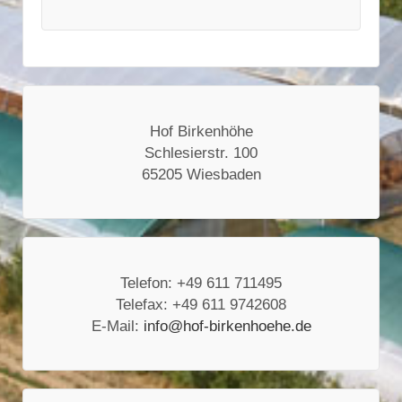
Hof Birkenhöhe
Schlesierstr. 100
65205 Wiesbaden
Telefon: +49 611 711495
Telefax: +49 611 9742608
E-Mail:
info@hof-birkenhoehe.de