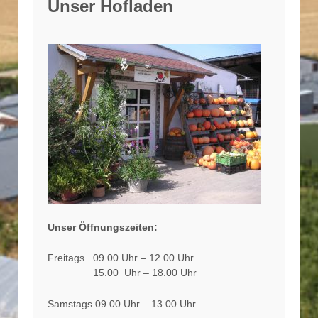
Unser Hofladen
Unser Öffnungszeiten:
Freitags 09.00 Uhr – 12.00 Uhr
15.00 Uhr – 18.00 Uhr
Samstags 09.00 Uhr – 13.00 Uhr