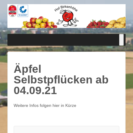
Äpfel
Selbstpflücken ab
04.09.21
Weitere Infos folgen hier in Kürze