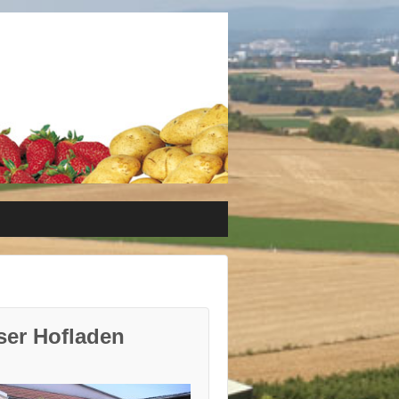
ser Hofladen