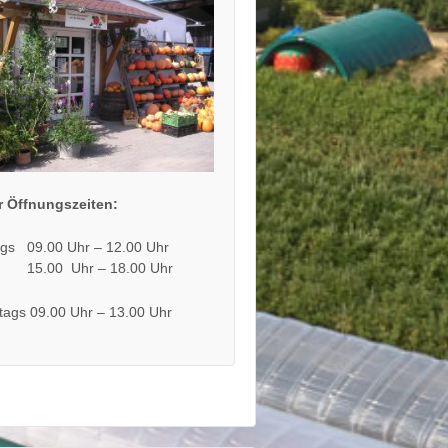
 Öffnungszeiten:
ags 09.00 Uhr – 12.00 Uhr
00 Uhr – 18.00 Uhr
ags 09.00 Uhr – 13.00 Uhr