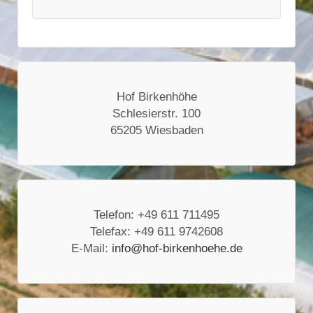
Hof Birkenhöhe
Schlesierstr. 100
65205 Wiesbaden
Telefon: +49 611 711495
Telefax: +49 611 9742608
E-Mail:
info@hof-birkenhoehe.de