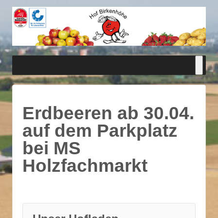
Erdbeeren ab 30.04.
auf dem Parkplatz
bei MS
Holzfachmarkt