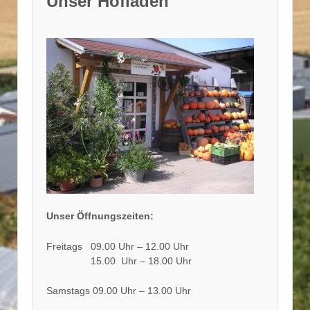
Unser Hofladen
Unser Öffnungszeiten:
Freitags 09.00 Uhr – 12.00 Uhr
15.00 Uhr – 18.00 Uhr
Samstags 09.00 Uhr – 13.00 Uhr