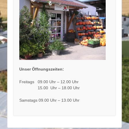
Unser Öffnungszeiten:
Freitags 09.00 Uhr – 12.00 Uhr
15.00 Uhr – 18.00 Uhr
Samstags 09.00 Uhr – 13.00 Uhr