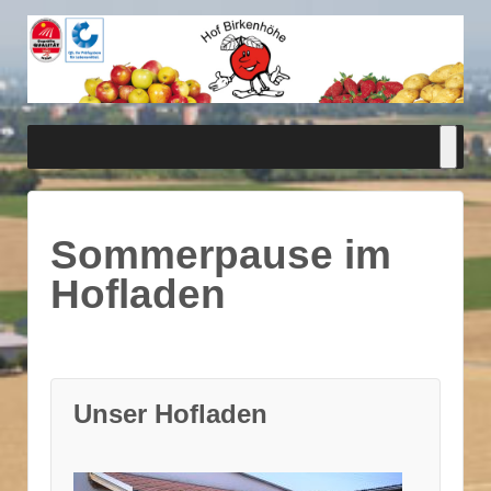
Sommerpause im
Hofladen
Unser Hofladen