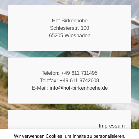
Hof Birkenhöhe
Schlesierstr. 100
65205 Wiesbaden
Telefon: +49 611 711495
Telefax: +49 611 9742608
E-Mail:
info@hof-birkenhoehe.de
Impressum
Wir verwenden Cookies, um Inhalte zu personalisieren,
Datenschutzerklärung