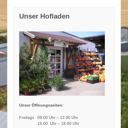
Unser Hofladen
Unser Öffnungszeiten:
Freitags 09.00 Uhr – 12.00 Uhr
15.00 Uhr – 18.00 Uhr