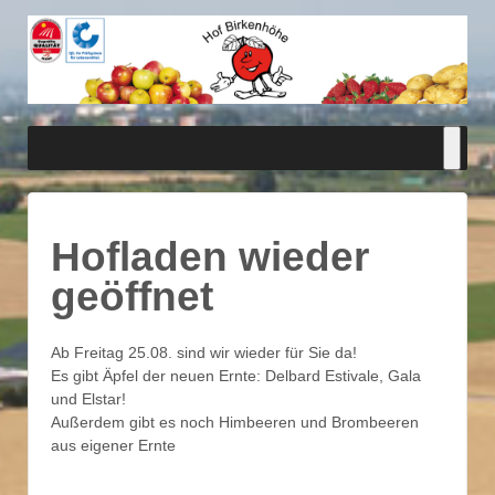
Hofladen wieder
geöffnet
Ab Freitag 25.08. sind wir wieder für Sie da!
Es gibt Äpfel der neuen Ernte: Delbard Estivale, Gala
und Elstar!
Außerdem gibt es noch Himbeeren und Brombeeren
aus eigener Ernte