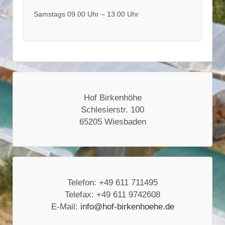
Samstags 09.00 Uhr – 13.00 Uhr
Hof Birkenhöhe
Schlesierstr. 100
65205 Wiesbaden
Telefon: +49 611 711495
Telefax: +49 611 9742608
E-Mail:
info@hof-birkenhoehe.de