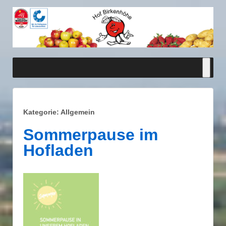
Kategorie:
Allgemein
Sommerpause im
Hofladen