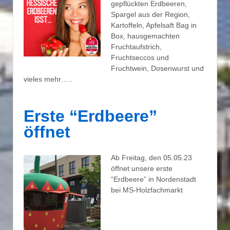
gepflückten Erdbeeren,
Spargel aus der Region,
Kartoffeln, Apfelsaft Bag in
Box, hausgemachten
Fruchtaufstrich,
Fruchtseccos und
Fruchtwein, Dosenwurst und
vieles mehr…..
Erste “Erdbeere”
öffnet
Ab Freitag, den 05.05.23
öffnet unsere erste
“Erdbeere” in Nordenstadt
bei MS-Holzfachmarkt