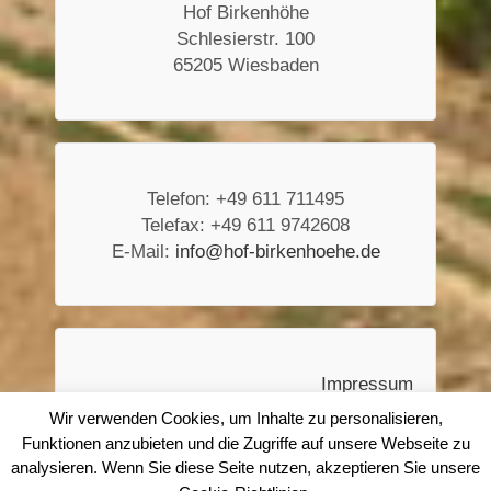
Hof Birkenhöhe
Schlesierstr. 100
65205 Wiesbaden
Telefon: +49 611 711495
Telefax: +49 611 9742608
E-Mail:
info@hof-birkenhoehe.de
Impressum
Wir verwenden Cookies, um Inhalte zu personalisieren,
Datenschutzerklärung
Funktionen anzubieten und die Zugriffe auf unsere Webseite zu
analysieren. Wenn Sie diese Seite nutzen, akzeptieren Sie unsere