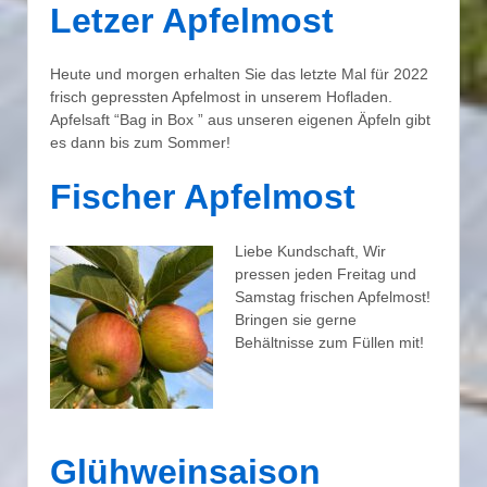
Letzer Apfelmost
Heute und morgen erhalten Sie das letzte Mal für 2022
frisch gepressten Apfelmost in unserem Hofladen.
Apfelsaft “Bag in Box ” aus unseren eigenen Äpfeln gibt
es dann bis zum Sommer!
Fischer Apfelmost
Liebe Kundschaft, Wir
pressen jeden Freitag und
Samstag frischen Apfelmost!
Bringen sie gerne
Behältnisse zum Füllen mit!
Glühweinsaison