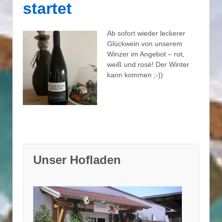
startet
Ab sofort wieder leckerer
Glückwein von unserem
Winzer im Angebot – rot,
weiß und rosé! Der Winter
kann kommen ;-))
Unser Hofladen