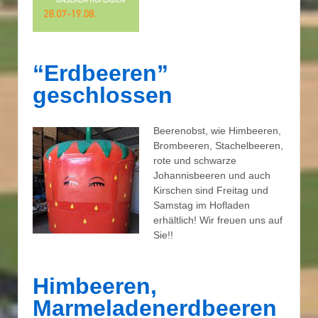
“Erdbeeren”
geschlossen
Beerenobst, wie Himbeeren,
Brombeeren, Stachelbeeren,
rote und schwarze
Johannisbeeren und auch
Kirschen sind Freitag und
Samstag im Hofladen
erhältlich! Wir freuen uns auf
Sie!!
Himbeeren,
Marmeladenerdbeeren