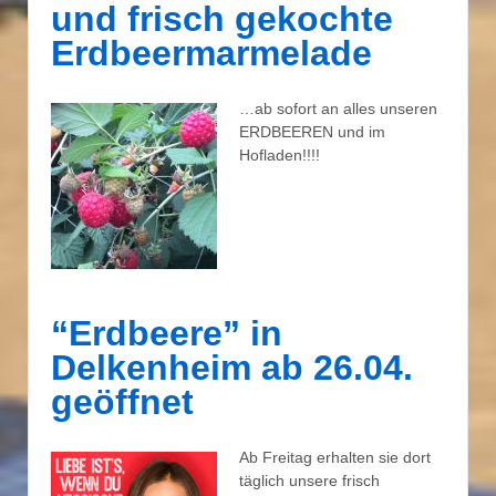
und frisch gekochte
Erdbeermarmelade
…ab sofort an alles unseren
ERDBEEREN und im
Hofladen!!!!
“Erdbeere” in
Delkenheim ab 26.04.
geöffnet
Ab Freitag erhalten sie dort
täglich unsere frisch