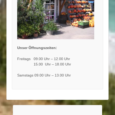
Unser Öffnungszeiten:
Freitags 09.00 Uhr – 12.00 Uhr
15.00 Uhr – 18.00 Uhr
Samstags 09.00 Uhr – 13.00 Uhr