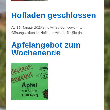
Hofladen geschlossen
Ab 13. Januar 2023 sind wir zu den gewohnten
Öffnungszeiten im Hofladen wieder für Sie da.
Apfelangebot zum
Wochenende